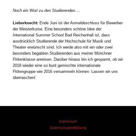
Noch ein Wort zu den Studierenden….
Lieberknecht:
Ende Juni ist der Anmeldeschluss für Bewerber
der Meisterkurse. Eine besonders schöne Idee der
International Summer School Bad Reichenhall ist, dass
ausdrücklich Studierende der Hochschule für Musik und
Theater erwünscht sind. Ich werde also mit ein oder zwei
besonders begabten Studierenden aus meiner Münchner
Flötenklasse anreisen. Darüber hinaus bin ich gespannt, ob wir
2018 wieder eine so bunt gemischte internationale
Flötengruppe wie 2016 versammeln können. Lassen wir uns
überraschen!
Impressum
Datenschutzerklärung