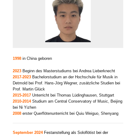
1998
in China geboren
2023
Beginn des Masterstudiums bei Andrea Lieberknecht
2017-2023
Bachelorstudium an der Hochschule für Musik in
Detmold bei Prof. Hans-Jörg Wegner, zusätzliche Studien bei
Prof. Martin Glück
2015-2017
Unterricht bei Thomas Lüdinghausen, Stuttgart
2010-2014
Studium am Central Conservatory of Music, Beijing
bei Ni Yizhen
2008
erster Querflötenunterricht bei Quiu Weiguo, Shenyang
September 2024
Festanstellung als Soloflötist bei der